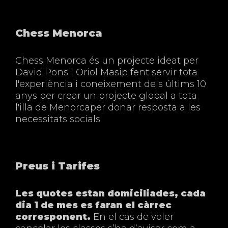
Chess Menorca
Chess Menorca és un projecte ideat per
David Pons i Oriol Masip fent servir tota
l'experiència i coneixement dels últims 10
anys per crear un projecte global a tota
l'illa de Menorcaper donar resposta a les
necessitats socials.
Preus i Tarifes
Les quotes estan domiciliades, cada
dia 1 de mes es faran el càrrec
corresponent.
En el cas de voler